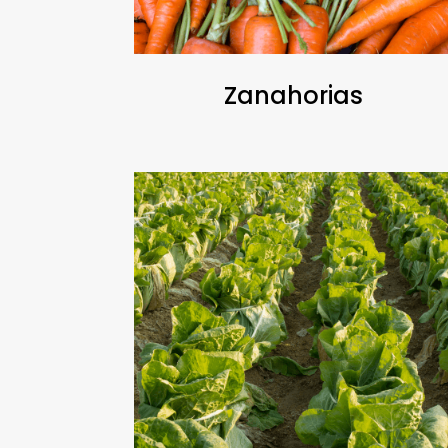
Zanahorias