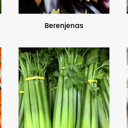
Berenjenas