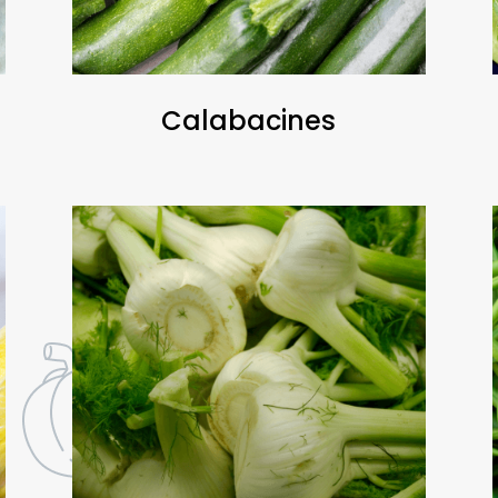
Calabacines