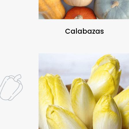
Calabazas