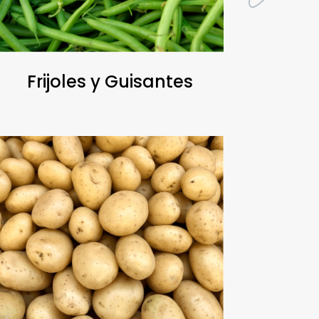
Frijoles y Guisantes