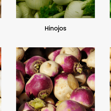
Hinojos