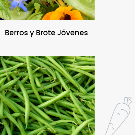
Berros y Brote Jóvenes