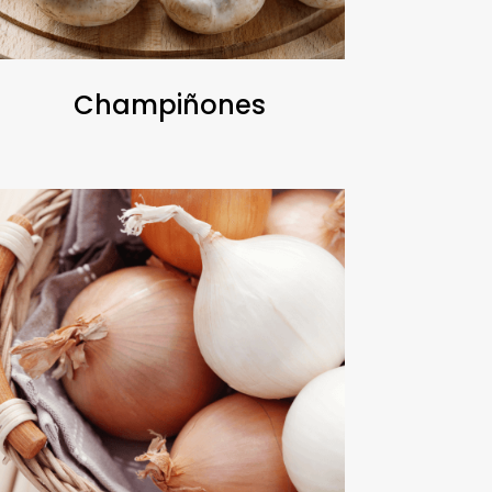
Champiñones