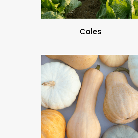
Coles