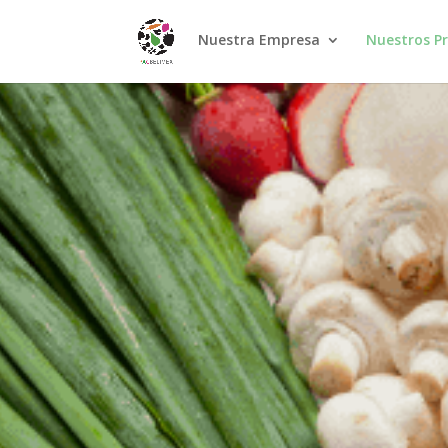
Nuestra Empresa
Nuestros P