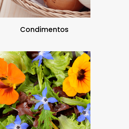
Condimentos