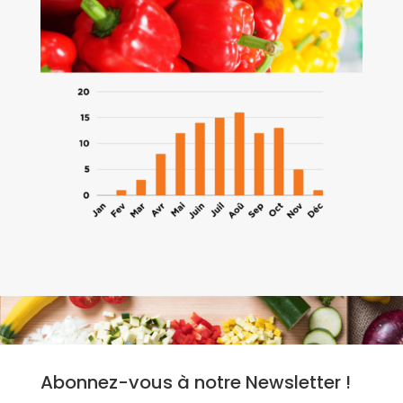
Abonnez-vous à notre Newsletter !