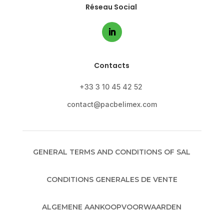
Réseau Social
Contacts
+33 3 10 45 42 52
contact@pacbelimex.com
GENERAL TERMS AND CONDITIONS OF SAL
CONDITIONS GENERALES DE VENTE
ALGEMENE AANKOOPVOORWAARDEN