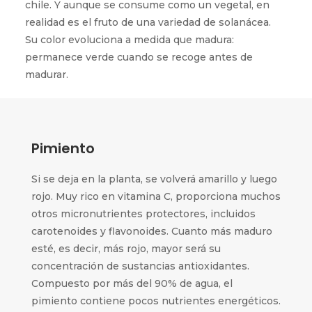
chile. Y aunque se consume como un vegetal, en
realidad es el fruto de una variedad de solanácea.
Su color evoluciona a medida que madura:
permanece verde cuando se recoge antes de
madurar.
Pimiento
Si se deja en la planta, se volverá amarillo y luego
rojo. Muy rico en vitamina C, proporciona muchos
otros micronutrientes protectores, incluidos
carotenoides y flavonoides. Cuanto más maduro
esté, es decir, más rojo, mayor será su
concentración de sustancias antioxidantes.
Compuesto por más del 90% de agua, el
pimiento contiene pocos nutrientes energéticos.