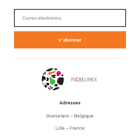
s'abonner
Adresses
Roeselare – Belgique
Lille – France