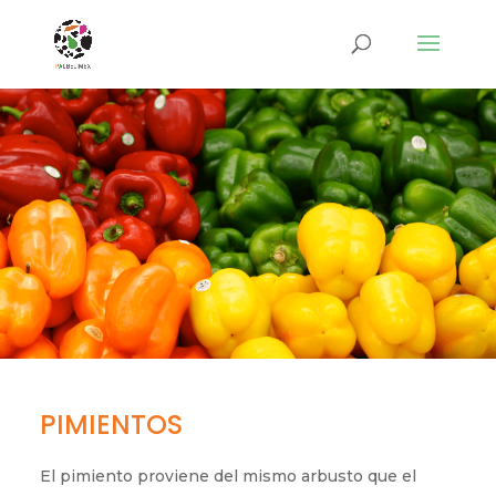
PIMIENTOS
El pimiento proviene del mismo arbusto que el