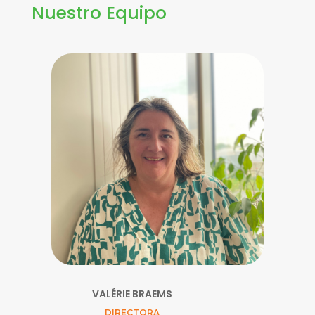
Nuestro Equipo
VALÉRIE BRAEMS
DIRECTORA