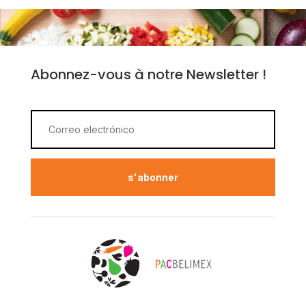
Abonnez-vous à notre Newsletter !
s'abonner