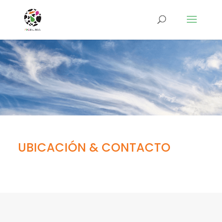
UBICACIÓN & CONTACTO