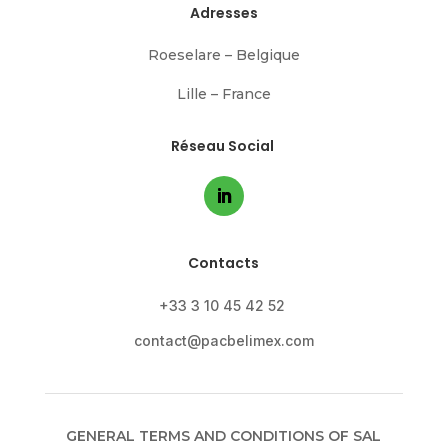
Adresses
Roeselare – Belgique
Lille – France
Réseau Social
Contacts
+33 3 10 45 42 52
contact@pacbelimex.com
GENERAL TERMS AND CONDITIONS OF SAL