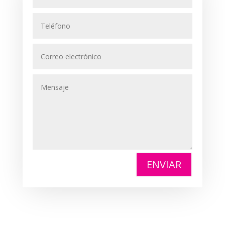
ENVIAR