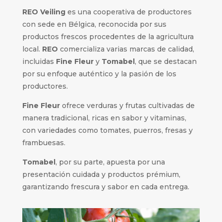
REO Veiling
es una cooperativa de productores
con sede en Bélgica, reconocida por sus
productos frescos procedentes de la agricultura
local.
REO
comercializa varias marcas de calidad,
incluidas
Fine Fleur
y
Tomabel
, que se destacan
por su enfoque auténtico y la pasión de los
productores.
Fine Fleur
ofrece verduras y frutas cultivadas de
manera tradicional, ricas en sabor y vitaminas,
con variedades como tomates, puerros, fresas y
frambuesas.
Tomabel
, por su parte, apuesta por una
presentación cuidada y productos prémium,
garantizando frescura y sabor en cada entrega.