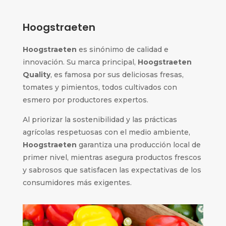
Hoogstraeten
Hoogstraeten
es sinónimo de calidad e
innovación. Su marca principal,
Hoogstraeten
Quality
, es famosa por sus deliciosas fresas,
tomates y pimientos, todos cultivados con
esmero por productores expertos.
Al priorizar la sostenibilidad y las prácticas
agrícolas respetuosas con el medio ambiente,
Hoogstraeten
garantiza una producción local de
primer nivel, mientras asegura productos frescos
y sabrosos que satisfacen las expectativas de los
consumidores más exigentes.