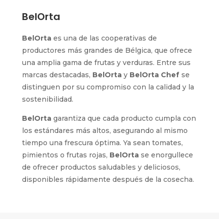
BelOrta
BelOrta
es una de las cooperativas de
productores más grandes de Bélgica, que ofrece
una amplia gama de frutas y verduras. Entre sus
marcas destacadas,
BelOrta
y
BelOrta Chef
se
distinguen por su compromiso con la calidad y la
sostenibilidad.
BelOrta
garantiza que cada producto cumpla con
los estándares más altos, asegurando al mismo
tiempo una frescura óptima. Ya sean tomates,
pimientos o frutas rojas,
BelOrta
se enorgullece
de ofrecer productos saludables y deliciosos,
disponibles rápidamente después de la cosecha.