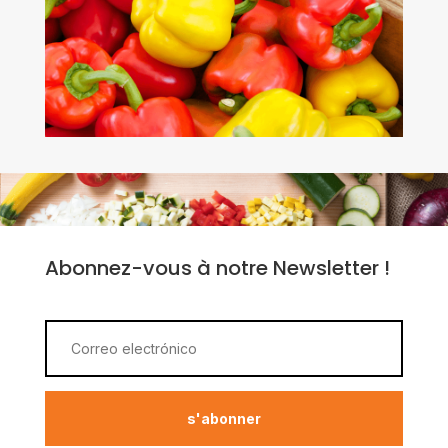
Abonnez-vous à notre Newsletter !
s'abonner