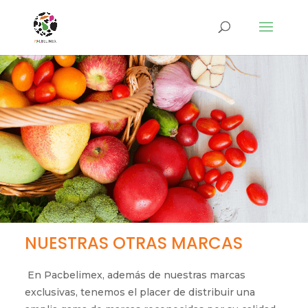
NUESTRAS OTRAS MARCAS
En Pacbelimex, además de nuestras marcas
exclusivas, tenemos el placer de distribuir una