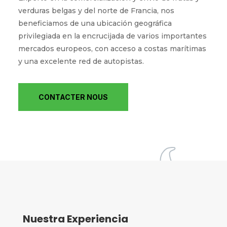
verduras belgas y del norte de Francia, nos
beneficiamos de una ubicación geográfica
privilegiada en la encrucijada de varios importantes
mercados europeos, con acceso a costas marítimas
y una excelente red de autopistas.
CONTACTER NOUS
Nuestra Experiencia