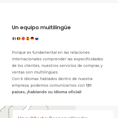
Un equipo multilingüe
Porque es fundamental en las relaciones
internacionales comprender las especificidades
de los clientes, nuestros servicios de compras y
ventas son multilingües.
Con 6 idiomas hablados dentro de nuestra
empresa, podemos comunicarnos con
131
países, ¡hablando su idioma oficial!