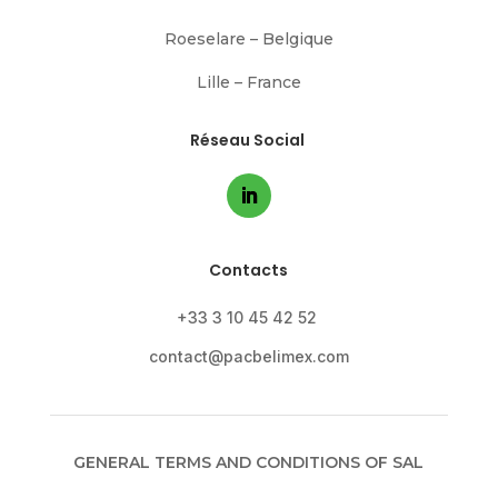
Roeselare – Belgique
Lille – France
Réseau Social
Contacts
+33 3 10 45 42 52
contact@pacbelimex.com
GENERAL TERMS AND CONDITIONS OF SAL