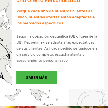
Una Oferta Personalizada
Porque cada uno de nuestros clientes es
único, nuestras ofertas están adaptadas a
los mercados específicos.
Según la ubicación geográfica (UE o fuera de la
UE), Pacbelimex se adapta a las expectativas
de sus clientes. Así, cada pedido se traduce en
un servicio completo, escucha atenta y
asesoramiento personalizado.
SABER MÁS