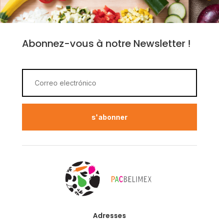
Abonnez-vous à notre Newsletter !
s'abonner
Adresses