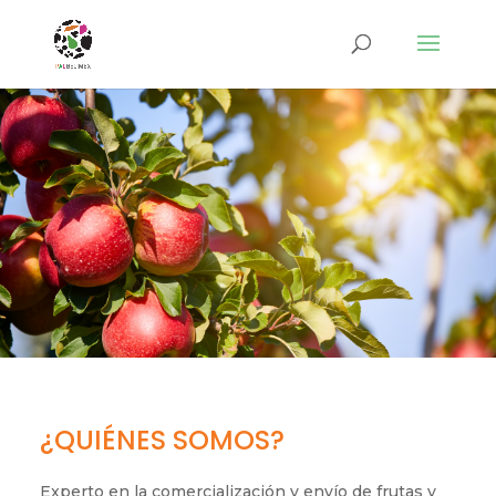
¿QUIÉNES SOMOS?
Experto en la comercialización y envío de frutas y