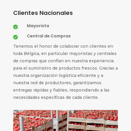
Clientes Nacionales
Mayorista

Central de Compras

Tenemos el honor de colaborar con clientes en
toda Bélgica, en particular mayoristas y centrales
de compras que confían en nuestra experiencia
para el suministro de productos frescos. Gracias a
nuestra organización logística eficiente y a
nuestra red de productores, garantizamos
entregas rápidas y fiables, respondiendo a las
necesidades específicas de cada cliente.