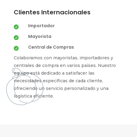
Clientes Internacionales
Importador

Mayorista

Central de Compras

Colaboramos con mayoristas, importadores y
centrales de compra en varios países. Nuestro
equipo está dedicado a satisfacer las
necesidades específicas de cada cliente,
ofreciendo un servicio personalizado y una
logística eficiente.