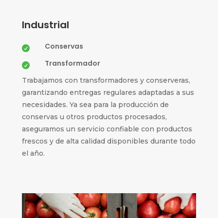
Industrial
Conservas

Transformador

Trabajamos con transformadores y conserveras,
garantizando entregas regulares adaptadas a sus
necesidades. Ya sea para la producción de
conservas u otros productos procesados,
aseguramos un servicio confiable con productos
frescos y de alta calidad disponibles durante todo
el año.