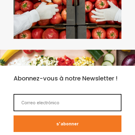
Abonnez-vous à notre Newsletter !
s'abonner