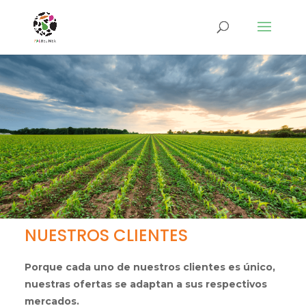
NUESTROS CLIENTES
Porque cada uno de nuestros clientes es único,
nuestras ofertas se adaptan a sus respectivos
mercados.