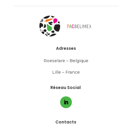
Adresses
Roeselare – Belgique
Lille – France
Réseau Social
Contacts