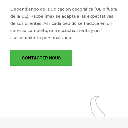
Dependiendo de la ubicación geográfica (UE o fuera
de la UE), Pacbelimex se adapta a las expectativas
de sus clientes. Así, cada pedido se traduce en un
servicio completo, una escucha atenta y un
asesoramiento personalizado.
CONTACTER NOUS