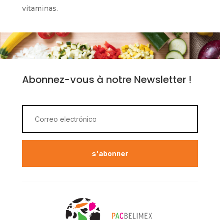
vitaminas.
Abonnez-vous à notre Newsletter !
s'abonner