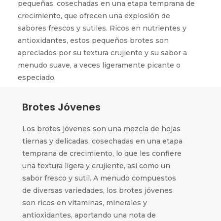
pequeñas, cosechadas en una etapa temprana de
crecimiento, que ofrecen una explosión de
sabores frescos y sutiles. Ricos en nutrientes y
antioxidantes, estos pequeños brotes son
apreciados por su textura crujiente y su sabor a
menudo suave, a veces ligeramente picante o
especiado.
Brotes Jóvenes
Los brotes jóvenes son una mezcla de hojas
tiernas y delicadas, cosechadas en una etapa
temprana de crecimiento, lo que les confiere
una textura ligera y crujiente, así como un
sabor fresco y sutil. A menudo compuestos
de diversas variedades, los brotes jóvenes
son ricos en vitaminas, minerales y
antioxidantes, aportando una nota de