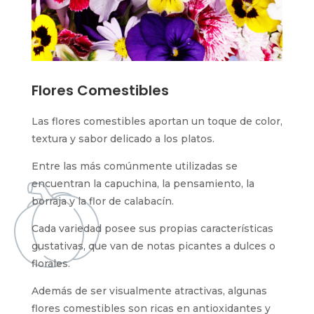
Flores Comestibles
Las flores comestibles aportan un toque de color,
textura y sabor delicado a los platos.
Entre las más comúnmente utilizadas se
encuentran la capuchina, la pensamiento, la
borraja y la flor de calabacín.
Cada variedad posee sus propias características
gustativas, que van de notas picantes a dulces o
florales.
Además de ser visualmente atractivas, algunas
flores comestibles son ricas en antioxidantes y