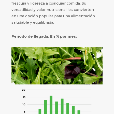
frescura y ligereza a cualquier comida. Su
versatilidad y valor nutricional los convierten
en una opción popular para una alimentación
saludable y equilibrada.
Período de llegada. En % por mes: