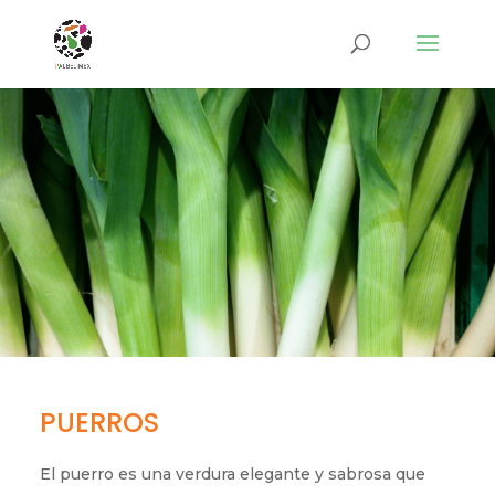
PUERROS
El puerro es una verdura elegante y sabrosa que