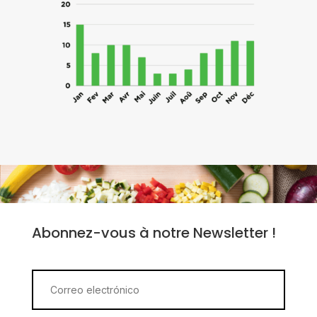
Abonnez-vous à notre Newsletter !