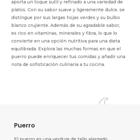
aporta un toque sutil y refinado a una variedad de
platos. Con su sabor suave y ligeramente dulce, se
distingue por sus largas hojas verdes y su bulbo
blanco crujiente. Además de su agradable sabor,
es rico en vitaminas, minerales y fibra, lo que lo
convierte en una opción nutritiva para una dieta
equilibrada. Explora las muchas formas en que el
puerro puede enriquecer tus comidas y añadir una
nota de sofisticación culinaria a tu cocina.
Puerro
El puerro es una verdura de tallo alargado