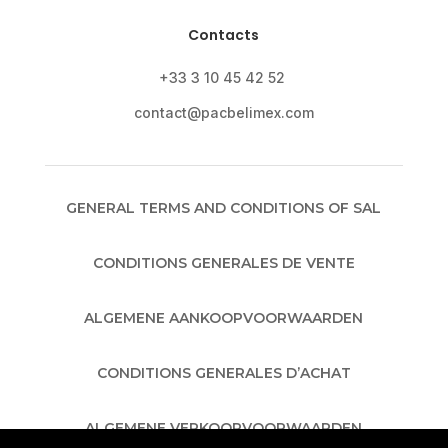
Contacts
+33 3 10 45 42 52
contact@pacbelimex.com
GENERAL TERMS AND CONDITIONS OF SAL
CONDITIONS GENERALES DE VENTE
ALGEMENE AANKOOPVOORWAARDEN
CONDITIONS GENERALES D’ACHAT
ALGEMENE VERKOOPVOORWAARDEN