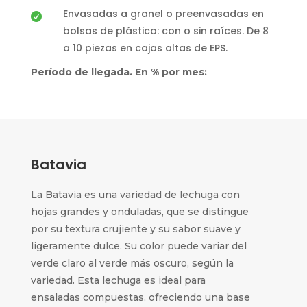
Envasadas a granel o preenvasadas en

bolsas de plástico: con o sin raíces. De 8
a 10 piezas en cajas altas de EPS.
Período de llegada. En % por mes:
Batavia
La Batavia es una variedad de lechuga con
hojas grandes y onduladas, que se distingue
por su textura crujiente y su sabor suave y
ligeramente dulce. Su color puede variar del
verde claro al verde más oscuro, según la
variedad. Esta lechuga es ideal para
ensaladas compuestas, ofreciendo una base