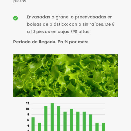
platos.
Envasadas a granel o preenvasadas en

bolsas de plástico: con o sin raíces. De 8
a 10 piezas en cajas EPS altas.
Período de llegada. En % por mes: