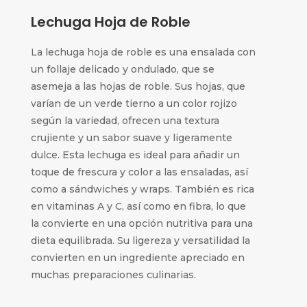
Lechuga Hoja de Roble
La lechuga hoja de roble es una ensalada con
un follaje delicado y ondulado, que se
asemeja a las hojas de roble. Sus hojas, que
varían de un verde tierno a un color rojizo
según la variedad, ofrecen una textura
crujiente y un sabor suave y ligeramente
dulce. Esta lechuga es ideal para añadir un
toque de frescura y color a las ensaladas, así
como a sándwiches y wraps. También es rica
en vitaminas A y C, así como en fibra, lo que
la convierte en una opción nutritiva para una
dieta equilibrada. Su ligereza y versatilidad la
convierten en un ingrediente apreciado en
muchas preparaciones culinarias.