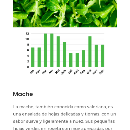
Mache
La mache, también conocida como valeriana, es
una ensalada de hojas delicadas y tiernas, con un
sabor suave y ligeramente a nuez. Sus pequeñas
hojas verdes en roseta son muy apreciadas por