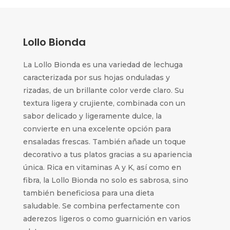
Lollo Bionda
La Lollo Bionda es una variedad de lechuga
caracterizada por sus hojas onduladas y
rizadas, de un brillante color verde claro. Su
textura ligera y crujiente, combinada con un
sabor delicado y ligeramente dulce, la
convierte en una excelente opción para
ensaladas frescas. También añade un toque
decorativo a tus platos gracias a su apariencia
única. Rica en vitaminas A y K, así como en
fibra, la Lollo Bionda no solo es sabrosa, sino
también beneficiosa para una dieta
saludable. Se combina perfectamente con
aderezos ligeros o como guarnición en varios