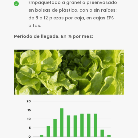
Empaquetado a granel o preenvasado

en bolsas de plástico, con o sin raíces;
de 8 a 12 piezas por caja, en cajas EPS
altas.
Período de llegada. En % por mes: