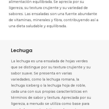
alimentación equilibrada. Se aprecia por su
ligereza, su textura crujiente y su variedad de
sabores. Las ensaladas son una fuente abundante
de vitaminas, minerales y fibra, contribuyendo así a
una dieta saludable y equilibrada.
Lechuga
La lechuga es una ensalada de hojas verdes
que se distingue por su textura crujiente y su
sabor suave. Se presenta en varias
variedades, como la lechuga romana, la
lechuga iceberg o la lechuga hoja de roble,
cada una con sus propias características en
términos de sabor y textura. Apreciada por su
ligereza, a menudo se utiliza como base para