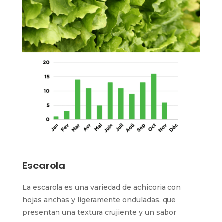
Escarola
La escarola es una variedad de achicoria con
hojas anchas y ligeramente onduladas, que
presentan una textura crujiente y un sabor