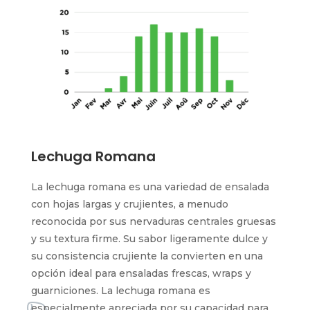
Lechuga Romana
La lechuga romana es una variedad de ensalada
con hojas largas y crujientes, a menudo
reconocida por sus nervaduras centrales gruesas
y su textura firme. Su sabor ligeramente dulce y
su consistencia crujiente la convierten en una
opción ideal para ensaladas frescas, wraps y
guarniciones. La lechuga romana es
especialmente apreciada por su capacidad para