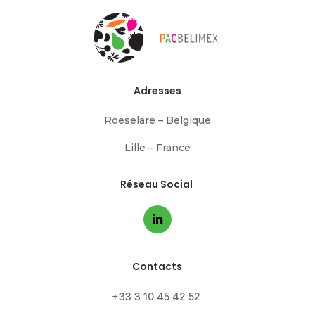
Adresses
Roeselare – Belgique
Lille – France
Réseau Social
Contacts
+33 3 10 45 42 52