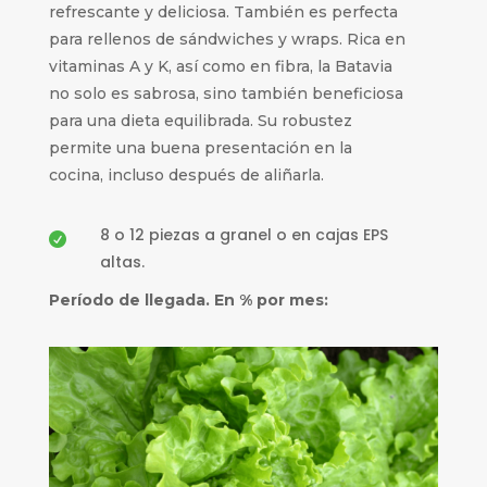
refrescante y deliciosa. También es perfecta
para rellenos de sándwiches y wraps. Rica en
vitaminas A y K, así como en fibra, la Batavia
no solo es sabrosa, sino también beneficiosa
para una dieta equilibrada. Su robustez
permite una buena presentación en la
cocina, incluso después de aliñarla.
8 o 12 piezas a granel o en cajas EPS

altas.
Período de llegada. En % por mes: