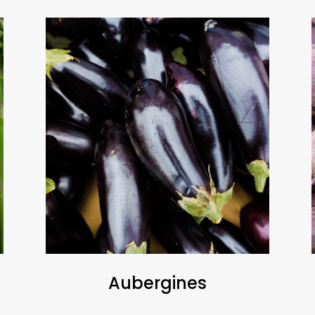
Aubergines