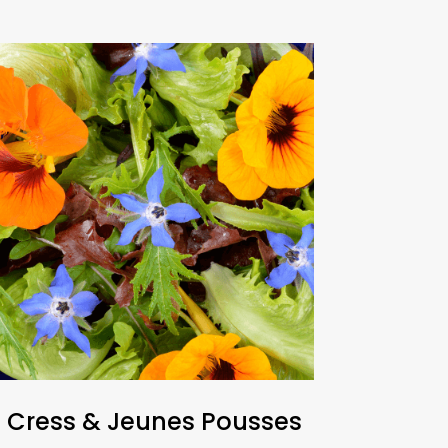
Cress & Jeunes Pousses