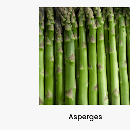
Asperges