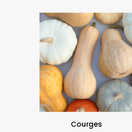
Courges