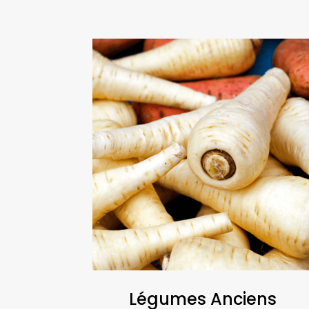
Légumes Anciens