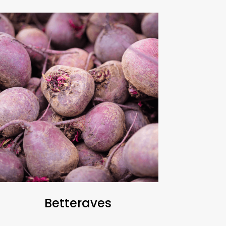
Betteraves