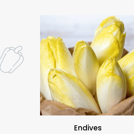
Endives