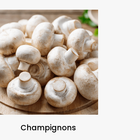
Champignons