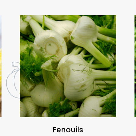
Fenouils