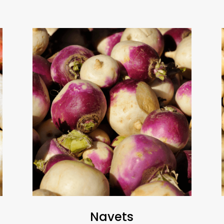
Navets