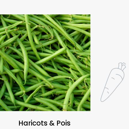
Haricots & Pois