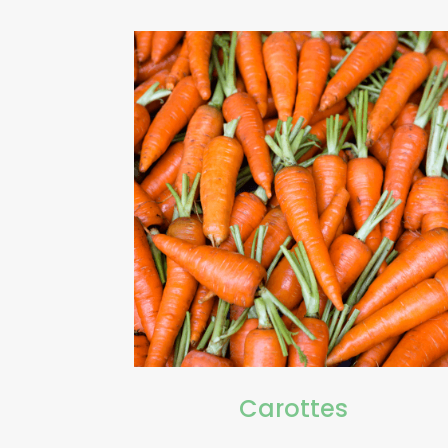
Carottes