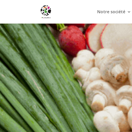
Notre société