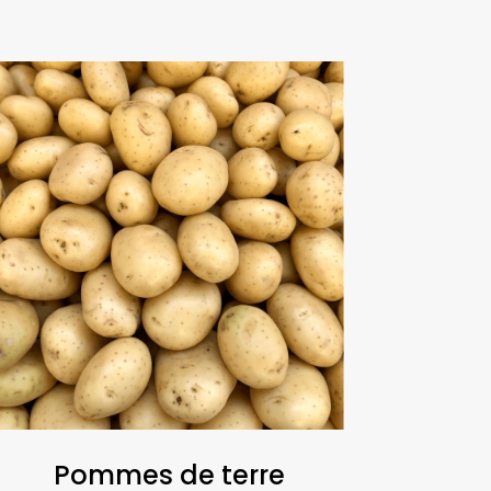
Pommes de terre