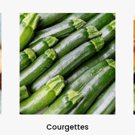
Courgettes