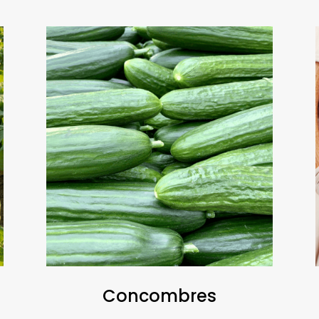
Concombres