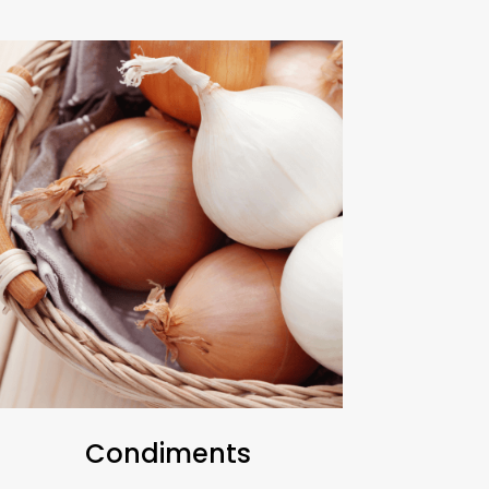
Condiments