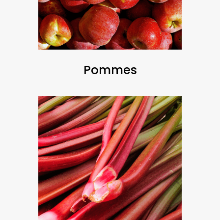
Pommes