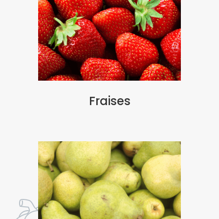
Fraises