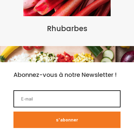
Rhubarbes
Abonnez-vous à notre Newsletter !
s'abonner