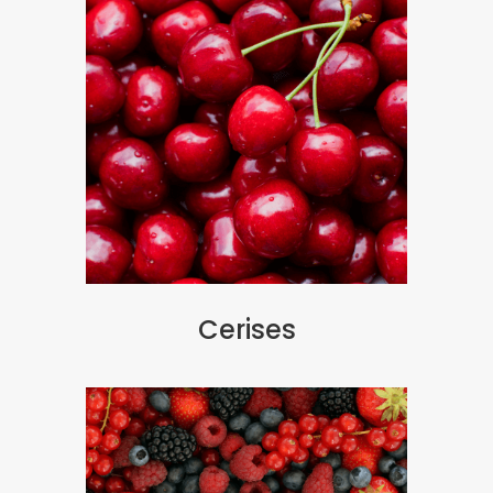
Cerises