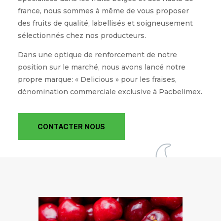
france, nous sommes à même de vous proposer
des fruits de qualité, labellisés et soigneusement
sélectionnés chez nos producteurs.
Dans une optique de renforcement de notre
position sur le marché, nous avons lancé notre
propre marque: « Delicious » pour les fraises,
dénomination commerciale exclusive à Pacbelimex.
CONTACTER NOUS