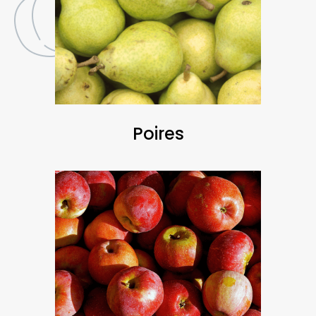
Poires