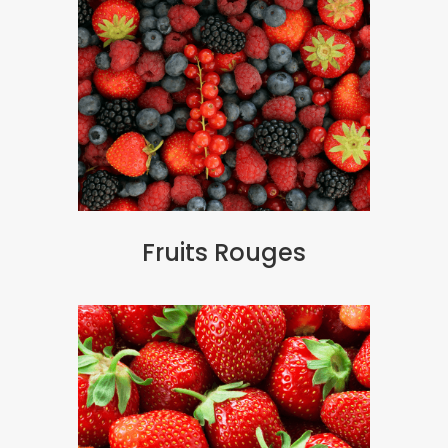
Fruits Rouges