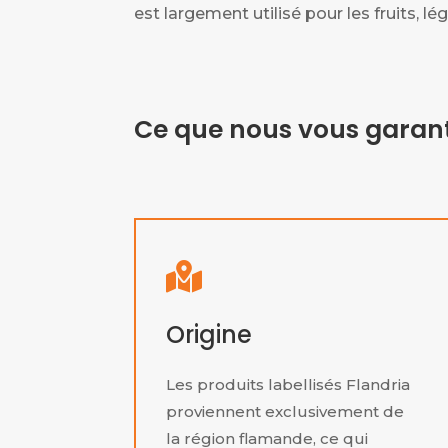
est largement utilisé pour les fruits, lé
Ce que nous vous garant

Origine
Les produits labellisés Flandria
proviennent exclusivement de
la région flamande, ce qui