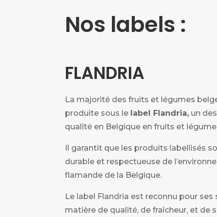
Nos labels :
FLANDRIA
La majorité des fruits et légumes bel
produite sous le
label
Flandria
,
un des
qualité en Belgique en fruits et légume
Il garantit que les produits labellisés 
durable et respectueuse de l’environn
flamande de la Belgique.
Le label Flandria est reconnu pour ses
matière de qualité, de fraîcheur, et de s