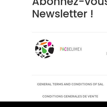
Abonnez-vous
Newsletter !
GENERAL TERMS AND CONDITIONS OF SAL
CONDITIONS GENERALES DE VENTE