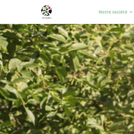
Notre société