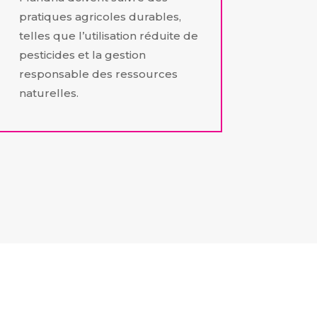
pratiques agricoles durables,
telles que l’utilisation réduite de
pesticides et la gestion
responsable des ressources
naturelles.