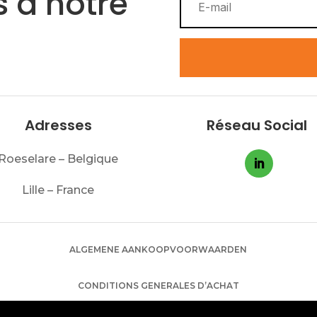
 à notre
Adresses
Réseau Social
Roeselare – Belgique
Lille – France
ALGEMENE AANKOOPVOORWAARDEN
CONDITIONS GENERALES D’ACHAT