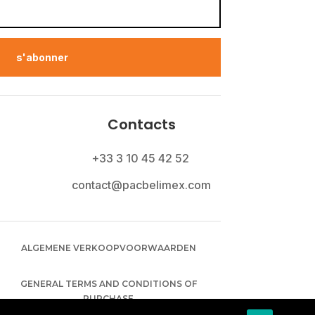
s'abonner
Contacts
+33 3 10 45 42 52
contact@pacbelimex.com
ALGEMENE VERKOOPVOORWAARDEN
GENERAL TERMS AND CONDITIONS OF
PURCHASE