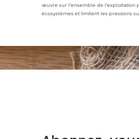
œuvre sur l’ensemble de l’exploitation 
écosystèmes et limitent les pressions s