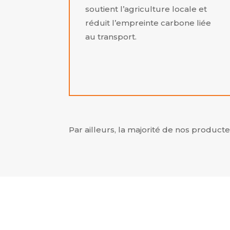
soutient l’agriculture locale et
réduit l’empreinte carbone liée
au transport.
Par ailleurs, la majorité de nos producte