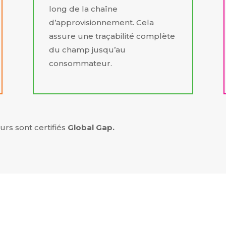
long de la chaîne
d’approvisionnement. Cela
assure une traçabilité complète
du champ jusqu’au
consommateur.
urs sont certifiés
Global Gap.