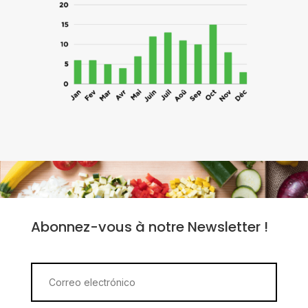
Abonnez-vous à notre Newsletter !