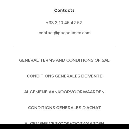
Contacts
+33 3 10 45 42 52
contact@pacbelimex.com
GENERAL TERMS AND CONDITIONS OF SAL
CONDITIONS GENERALES DE VENTE
ALGEMENE AANKOOPVOORWAARDEN
CONDITIONS GENERALES D’ACHAT
ALGEMENE VERKOOPVOORWAARDEN