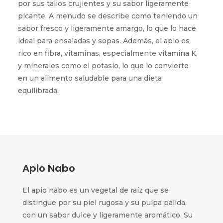
por sus tallos crujientes y su sabor ligeramente
picante. A menudo se describe como teniendo un
sabor fresco y ligeramente amargo, lo que lo hace
ideal para ensaladas y sopas. Además, el apio es
rico en fibra, vitaminas, especialmente vitamina K,
y minerales como el potasio, lo que lo convierte
en un alimento saludable para una dieta
equilibrada.
Apio Nabo
El apio nabo es un vegetal de raíz que se
distingue por su piel rugosa y su pulpa pálida,
con un sabor dulce y ligeramente aromático. Su