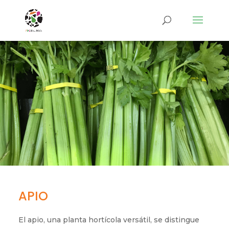
APIO
El apio, una planta hortícola versátil, se distingue