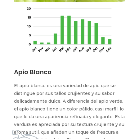
Apio Blanco
El apio blanco es una variedad de apio que se
distingue por sus tallos crujientes y su sabor
delicadamente dulce. A diferencia del apio verde,
el apio blanco tiene un color pálido, casi marfil, lo
que le da una apariencia refinada y elegante. Esta
verdura es apreciada por su textura crujiente y su
aroma sutil, que añaden un toque de frescura a