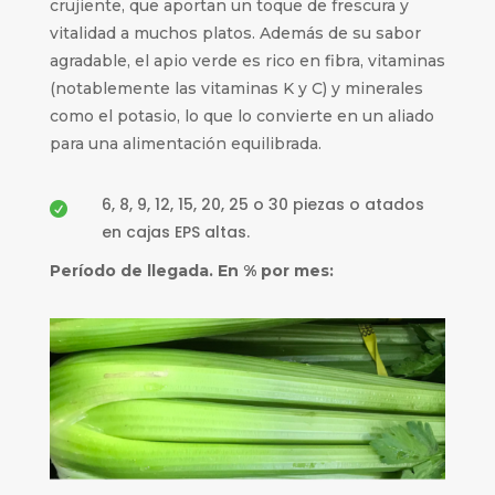
crujiente, que aportan un toque de frescura y
vitalidad a muchos platos. Además de su sabor
agradable, el apio verde es rico en fibra, vitaminas
(notablemente las vitaminas K y C) y minerales
como el potasio, lo que lo convierte en un aliado
para una alimentación equilibrada.
6, 8, 9, 12, 15, 20, 25 o 30 piezas o atados

en cajas EPS altas.
Período de llegada. En % por mes: