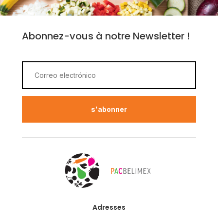
Abonnez-vous à notre Newsletter !
s'abonner
Adresses