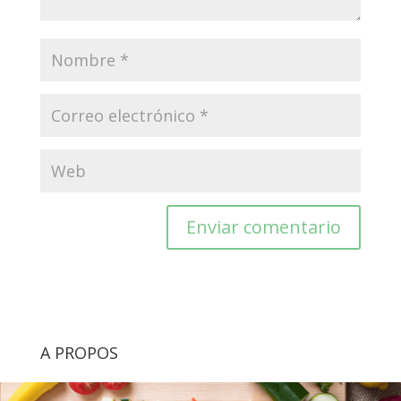
A PROPOS