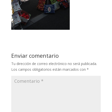
Enviar comentario
Tu dirección de correo electrónico no será publicada.
Los campos obligatorios están marcados con
*