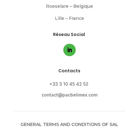
Roeselare – Belgique
Lille – France
Réseau Social
Contacts
+33 3 10 45 42 52
contact@pacbelimex.com
GENERAL TERMS AND CONDITIONS OF SAL