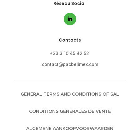
Réseau Social
Contacts
+33 3 10 45 42 52
contact@pacbelimex.com
GENERAL TERMS AND CONDITIONS OF SAL
CONDITIONS GENERALES DE VENTE
ALGEMENE AANKOOPVOORWAARDEN