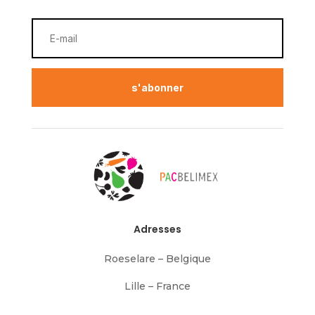
s'abonner
Adresses
Roeselare – Belgique
Lille – France