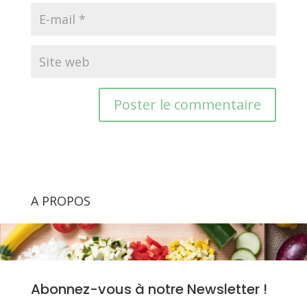
A PROPOS
Abonnez-vous à notre Newsletter !