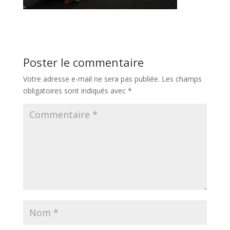
Poster le commentaire
Votre adresse e-mail ne sera pas publiée.
Les champs
obligatoires sont indiqués avec
*