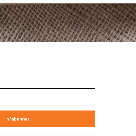
s'abonner