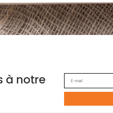
 à notre