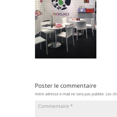
Poster le commentaire
Votre adresse e-mail ne sera pas publiée.
Les ch