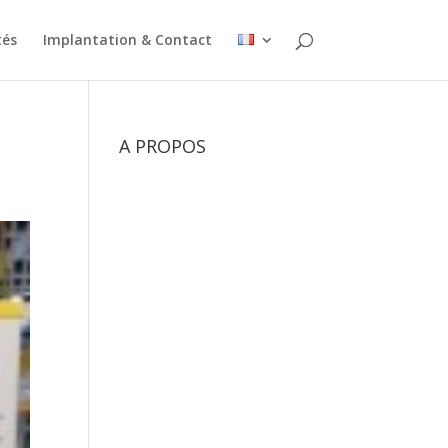
tés
Implantation & Contact
A PROPOS