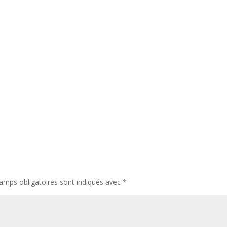
amps obligatoires sont indiqués avec
*