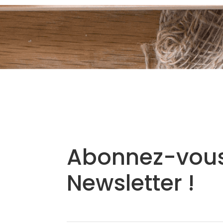
Abonnez-vous
Newsletter !