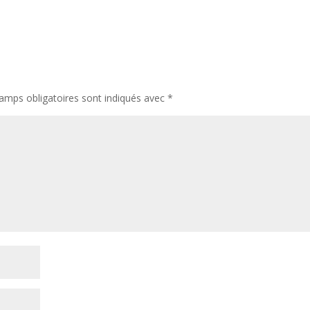
amps obligatoires sont indiqués avec
*