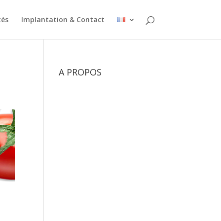
tés
Implantation & Contact
A PROPOS