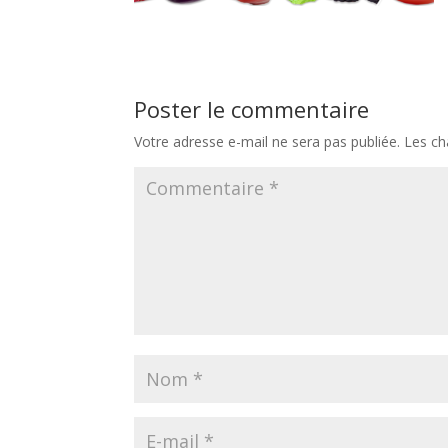
Poster le commentaire
Votre adresse e-mail ne sera pas publiée.
Les ch