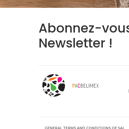
Abonnez-vous
Newsletter !
GENERAL TERMS AND CONDITIONS OF SAL