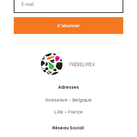
s'abonner
Adresses
Roeselare – Belgique
Lille – France
Réseau Social