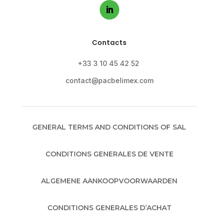
Contacts
+33 3 10 45 42 52
contact@pacbelimex.com
GENERAL TERMS AND CONDITIONS OF SAL
CONDITIONS GENERALES DE VENTE
ALGEMENE AANKOOPVOORWAARDEN
CONDITIONS GENERALES D’ACHAT