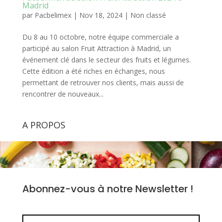
Madrid
par
Pacbelimex
|
Nov 18, 2024
|
Non classé
Du 8 au 10 octobre, notre équipe commerciale a
participé au salon Fruit Attraction à Madrid, un
événement clé dans le secteur des fruits et légumes.
Cette édition a été riches en échanges, nous
permettant de retrouver nos clients, mais aussi de
rencontrer de nouveaux...
A PROPOS
Abonnez-vous à notre Newsletter !