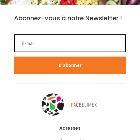
Abonnez-vous à notre Newsletter !
s'abonner
Adresses