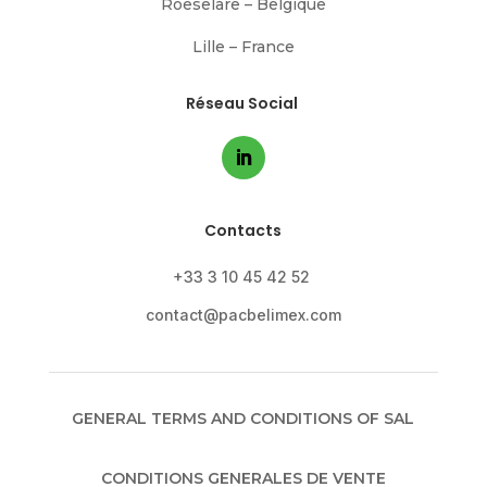
Roeselare – Belgique
Lille – France
Réseau Social
Contacts
+33 3 10 45 42 52
contact@pacbelimex.com
GENERAL TERMS AND CONDITIONS OF SAL
CONDITIONS GENERALES DE VENTE