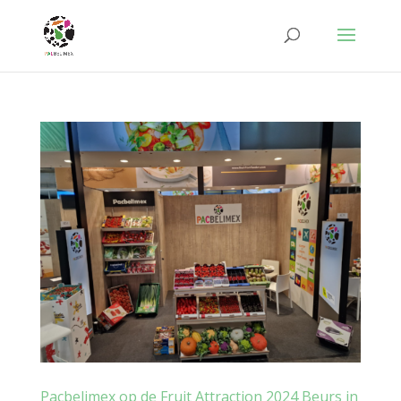
Pacbelimex op de Fruit Attraction 2024 Beurs in