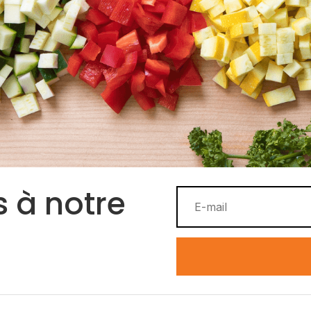
 à notre