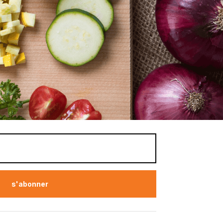
s'abonner