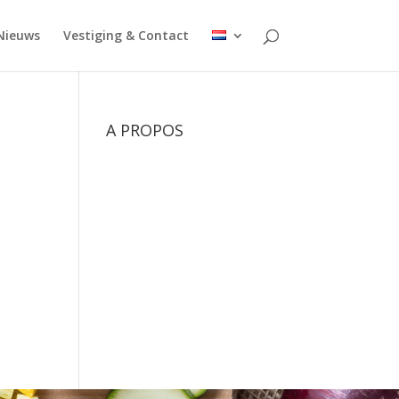
Nieuws
Vestiging & Contact
A PROPOS