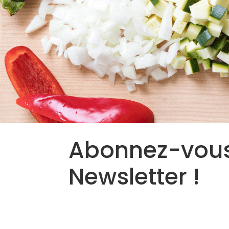
Abonnez-vous
Newsletter !