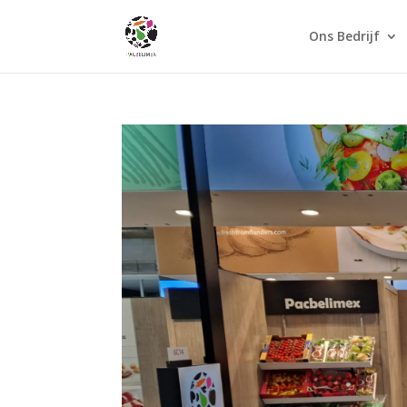
Ons Bedrijf