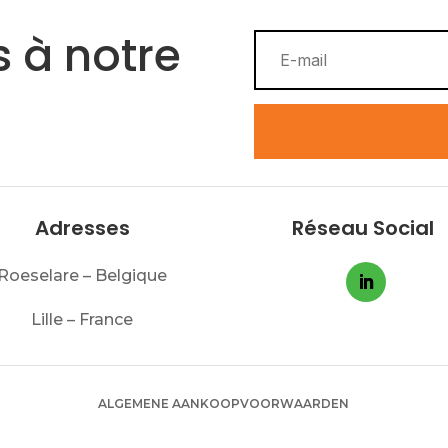
 à notre
Adresses
Réseau Social
Roeselare – Belgique
Lille – France
ALGEMENE AANKOOPVOORWAARDEN