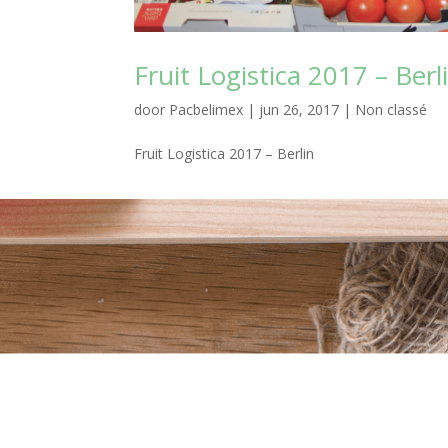
Fruit Logistica 2017 – Berl
door
Pacbelimex
|
jun 26, 2017
|
Non classé
Fruit Logistica 2017 – Berlin