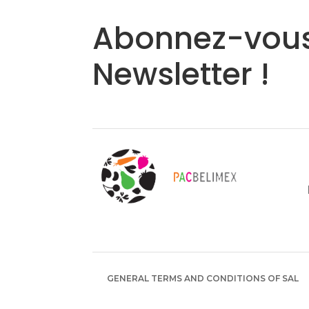
Abonnez-vous
Newsletter !
GENERAL TERMS AND CONDITIONS OF SAL