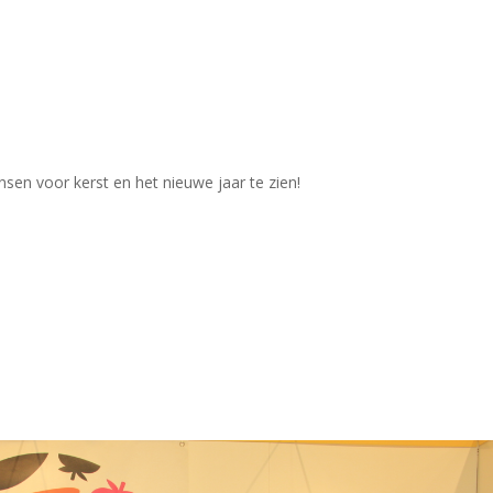
sen voor kerst en het nieuwe jaar te zien!