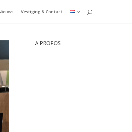
Nieuws
Vestiging & Contact
A PROPOS