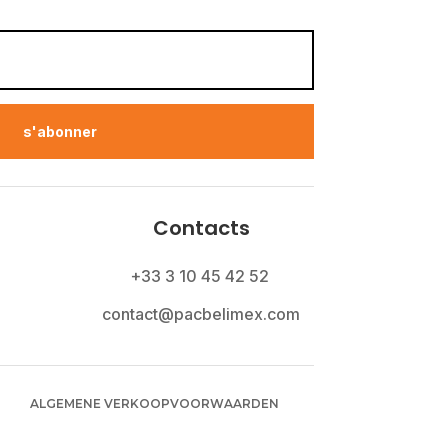
s'abonner
Contacts
+33 3 10 45 42 52
contact@pacbelimex.com
ALGEMENE VERKOOPVOORWAARDEN