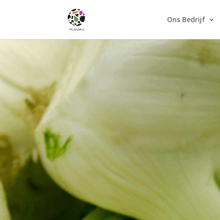
Ons Bedrijf