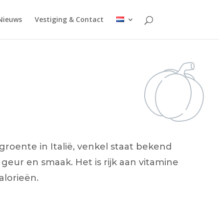
Nieuws
Vestiging & Contact
groente in Italië, venkel staat bekend
 geur en smaak. Het is rijk aan vitamine
alorieën.