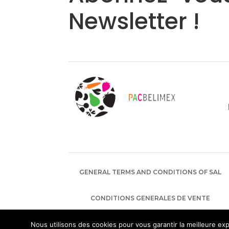
Newsletter !
GENERAL TERMS AND CONDITIONS OF SAL
CONDITIONS GENERALES DE VENTE
Nous utilisons des cookies pour vous garantir la meilleure exp