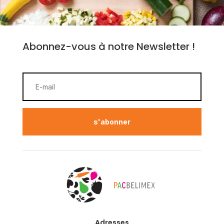
Abonnez-vous à notre Newsletter !
s'abonner
Adresses