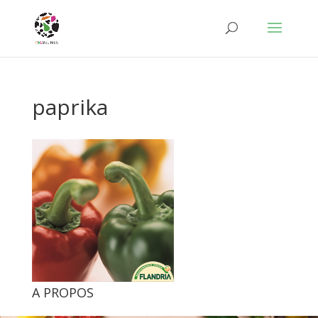
paprika
A PROPOS