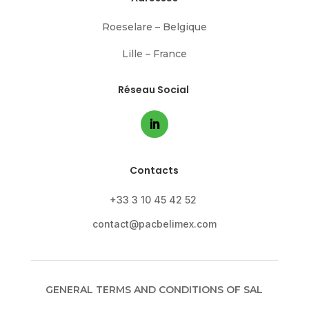
Roeselare – Belgique
Lille – France
Réseau Social
Contacts
+33 3 10 45 42 52
contact@pacbelimex.com
GENERAL TERMS AND CONDITIONS OF SAL